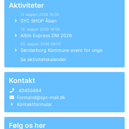
Aktiviteter
11. august 2026 16:30
SYC SHOP Åben
13. august 2026 19:00
Albin Express DM 2026
20. august 2026 08:00
Sønderborg Kommune event for unge
Se aktivitetskalender
Kontakt
40455884
Formand@syc-mail.dk
Kontaktformular
Følg os her