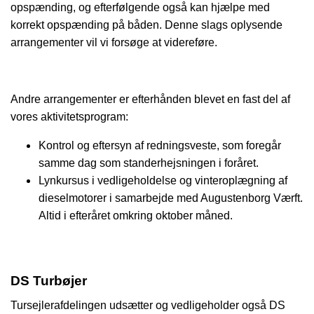
opspænding, og efterfølgende også kan hjælpe med
korrekt opspænding på båden. Denne slags oplysende
arrangementer vil vi forsøge at videreføre.
Andre arrangementer er efterhånden blevet en fast del af
vores aktivitetsprogram:
Kontrol og eftersyn af redningsveste, som foregår
samme dag som standerhejsningen i foråret.
Lynkursus i vedligeholdelse og vinteroplægning af
dieselmotorer i samarbejde med Augustenborg Værft.
Altid i efteråret omkring oktober måned.
DS Turbøjer
Tursejlerafdelingen udsætter og vedligeholder også DS