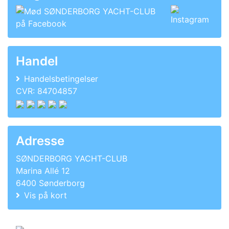
Handel
Handelsbetingelser
CVR: 84704857
Adresse
SØNDERBORG YACHT-CLUB
Marina Allé 12
6400 Sønderborg
Vis på kort