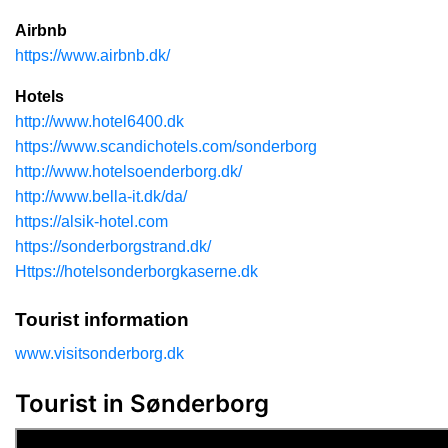
Airbnb
https://www.airbnb.dk/
Hotels
http://www.hotel6400.dk
https://www.scandichotels.com/sonderborg
http://www.hotelsoenderborg.dk/
http://www.bella-it.dk/da/
https://alsik-hotel.com
https://sonderborgstrand.dk/
Https://hotelsonderborgkaserne.dk
Tourist information
www.visitsonderborg.dk
Tourist in Sønderborg