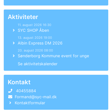
Aktiviteter
11. august 2026 16:30
SYC SHOP Åben
13. august 2026 19:00
Albin Express DM 2026
20. august 2026 08:00
Sønderborg Kommune event for unge
Se aktivitetskalender
Kontakt
40455884
Formand@syc-mail.dk
Kontaktformular