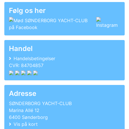
Følg os her
Handel
Handelsbetingelser
CVR: 84704857
Adresse
SØNDERBORG YACHT-CLUB
Marina Allé 12
6400 Sønderborg
Vis på kort