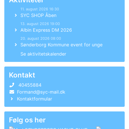
11. august 2026 16:30
SYC SHOP Åben
13. august 2026 19:00
Albin Express DM 2026
20. august 2026 08:00
Sønderborg Kommune event for unge
Se aktivitetskalender
Kontakt
40455884
Formand@syc-mail.dk
Kontaktformular
Følg os her