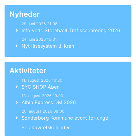
Nyheder
29. juni 2026 21:08
Info vedr. Storebælt Trafikseparering 2026
24. juni 2026 15:31
Nyt låsesystem til kran
Aktiviteter
11. august 2026 16:30
SYC SHOP Åben
13. august 2026 19:00
Albin Express DM 2026
20. august 2026 08:00
Sønderborg Kommune event for unge
Se aktivitetskalender