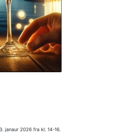
 janaur 2026 fra kl. 14-16.